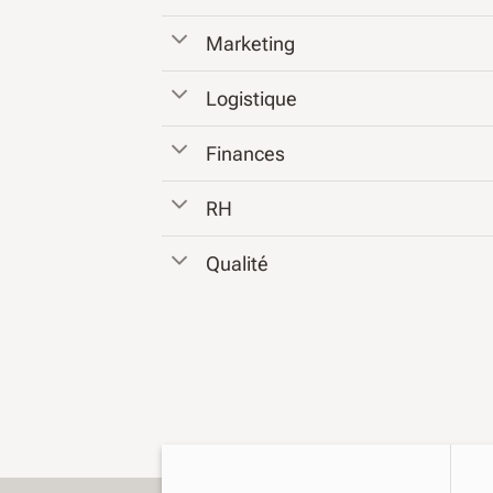
Marketing
Logistique
Finances
RH
Qualité