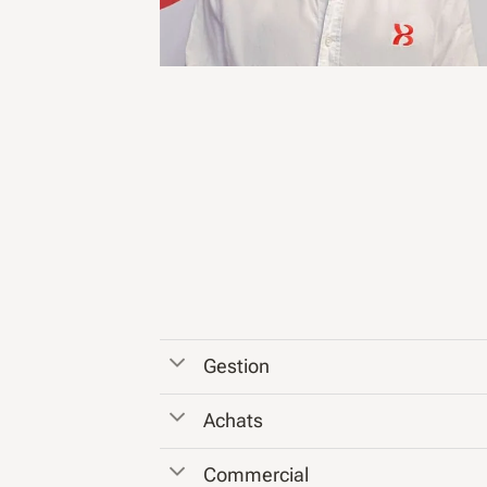
Gestion
Achats
Commercial