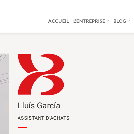
ACCUEIL
L'ENTREPRISE
BLOG
Lluís García
ASSISTANT D'ACHATS