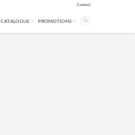
Contact
CATALOGUE
PROMOTIONS