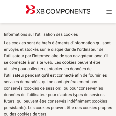
Skip
to
content
Informations sur l'utilisation des cookies
Les cookies sont de brefs éléments d'information qui sont
envoyés et stockés sur le disque dur de l'ordinateur de
l'utilisateur par l'intermédiaire de son navigateur lorsqu'il
se connecte à un site web. Les cookies peuvent être
utilisés pour collecter et stocker les données de
l'utilisateur pendant qu'il est connecté afin de fournir les
services demandés, qui ne sont généralement pas
conservés (cookies de session), ou pour conserver les
données de l'utilisateur pour d'autres types de services
futurs, qui peuvent être conservés indéfiniment (cookies
persistants). Les cookies peuvent être des cookies propres
ou des cookies de tiers.