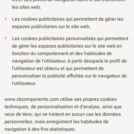
les sites web.
Les cookies publicitaires qui permettent de gérer les
espaces publicitaires sur le site web.
Les cookies publicitaires personnalisés qui permettent
de gérer les espaces publicitaires sur le site web en
fonction du comportement et des habitudes de
navigation de l'utilisateur, à partir desquels le profil de
l'utilisateur est obtenu et qui permettent de
personnaliser la publicité affichée sur le navigateur de
l'utilisateur.
www.xbcomponents.com utilise ses propres cookies
techniques, de personnalisation et d'analyse, ainsi que
ceux de tiers, qui ne traitent en aucun cas les données
personnelles, mais enregistrent les habitudes de
navigation à des fins statistiques.