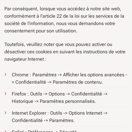
Par conséquent, lorsque vous accédez à notre site web,
conformément à l'article 22 de la loi sur les services de la
société de l'information, nous vous demandons votre
consentement pour son utilisation.
Toutefois, veuillez noter que vous pouvez activer ou
désactiver ces cookies en suivant les instructions de votre
navigateur Internet :
Chrome : Paramètres -> Afficher les options avancées -
> Confidentialité -> Paramètres de contenu.
Firefox : Outils -> Options -> Confidentialité ->
Historique -> Paramètres personnalisés.
Internet Explorer : Outils -> Options Internet ->
Confidentialité -> Paramètres.