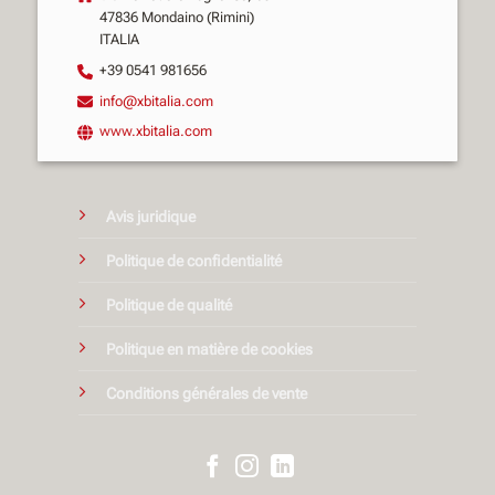
47836 Mondaino (Rimini)
ITALIA
+39 0541 981656
info@xbitalia.com
www.xbitalia.com
Avis juridique
Politique de confidentialité
Politique de qualité
Politique en matière de cookies
Conditions générales de vente