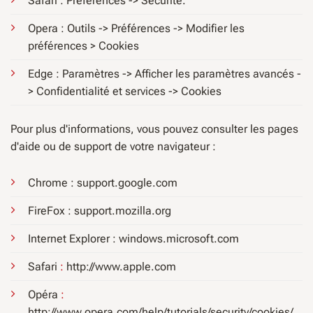
Safari : Préférences -> Sécurité.
Opera : Outils -> Préférences -> Modifier les
préférences > Cookies
Edge : Paramètres -> Afficher les paramètres avancés -
> Confidentialité et services -> Cookies
Pour plus d'informations, vous pouvez consulter les pages
d'aide ou de support de votre navigateur :
Chrome : support.google.com
FireFox : support.mozilla.org
Internet Explorer : windows.microsoft.com
Safari
:
http://www.apple.com
Opéra
:
http://www.opera.com/help/tutorials/security/cookies/