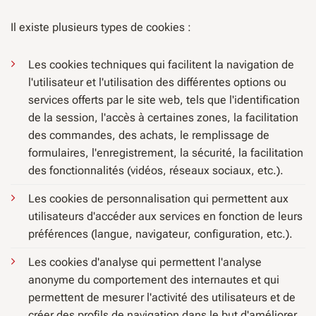
Il existe plusieurs types de cookies :
Les cookies techniques qui facilitent la navigation de
l'utilisateur et l'utilisation des différentes options ou
services offerts par le site web, tels que l'identification
de la session, l'accès à certaines zones, la facilitation
des commandes, des achats, le remplissage de
formulaires, l'enregistrement, la sécurité, la facilitation
des fonctionnalités (vidéos, réseaux sociaux, etc.).
Les cookies de personnalisation qui permettent aux
utilisateurs d'accéder aux services en fonction de leurs
préférences (langue, navigateur, configuration, etc.).
Les cookies d'analyse qui permettent l'analyse
anonyme du comportement des internautes et qui
permettent de mesurer l'activité des utilisateurs et de
créer des profils de navigation dans le but d'améliorer