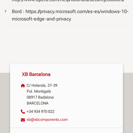
Bord : https://privacy.microsoft.com/es-es/windows-10-
microsoft-edge-and-privacy
XB Barcelona
C/ Holanda, 37-39
Pol. Montigalà
08917 Badalona
BARCELONA
+34 934 970 022
xb@xbcomponents.com