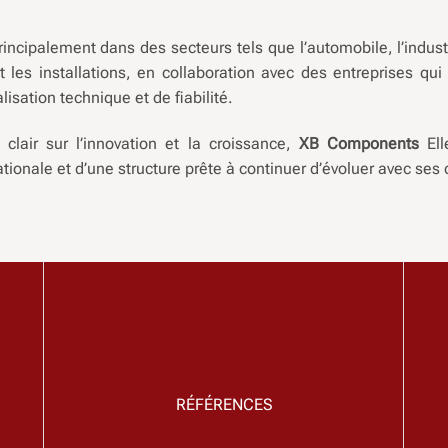
ncipalement dans des secteurs tels que l’automobile, l’indust
t les installations, en collaboration avec des entreprises qui
lisation technique et de fiabilité.
clair sur l’innovation et la croissance,
XB Components
Ell
tionale et d’une structure prête à continuer d’évoluer avec ses c
RÉFÉRENCES