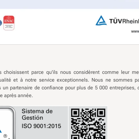
s choisissent parce qu'ils nous considèrent comme leur meil
ualité et à notre service exceptionnels. Nous ne sommes 
s un partenaire de confiance pour plus de 5 000 entreprises, 
ée après année.