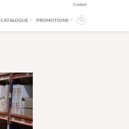
Contact
CATALOGUE
PROMOTIONS