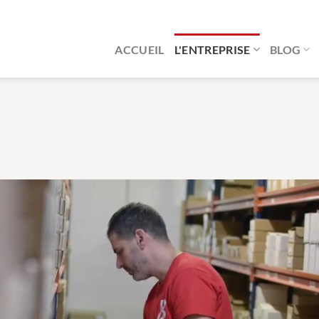
ACCUEIL
L'ENTREPRISE
BLOG