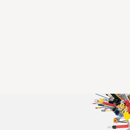
Mise à jour du contenu