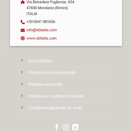
Via Belvedere Fogliense, 634
47836 Mondaino (Rimini)
ITALIA
+39 0541 981656
info@xbitalia.com
www.xbitalia.com
Avis juridique
Politique de confidentialité
Politique de qualité
Politique en matière de cookies
Conditions générales de vente