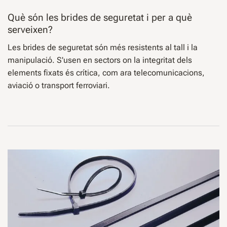
Què són les brides de seguretat i per a què
serveixen?
Les brides de seguretat són més resistents al tall i la
manipulació. S'usen en sectors on la integritat dels
elements fixats és crítica, com ara telecomunicacions,
aviació o transport ferroviari.