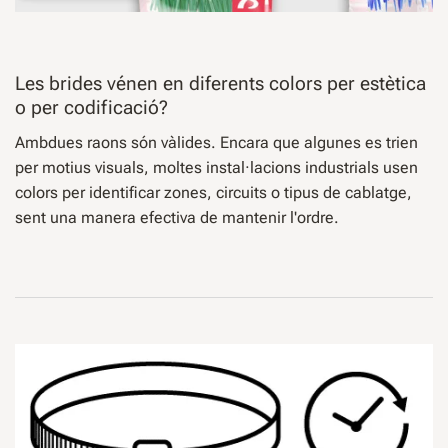
Les brides vénen en diferents colors per estètica
o per codificació?
Ambdues raons són vàlides. Encara que algunes es trien
per motius visuals, moltes instal·lacions industrials usen
colors per identificar zones, circuits o tipus de cablatge,
sent una manera efectiva de mantenir l'ordre.