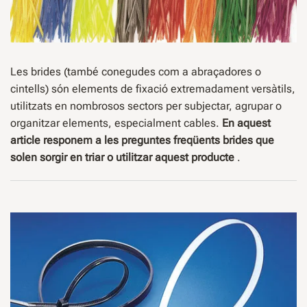
Les brides (també conegudes com a abraçadores o
cintells) són elements de fixació extremadament versàtils,
utilitzats en nombrosos sectors per subjectar, agrupar o
organitzar elements, especialment cables.
En aquest
article responem a les preguntes freqüents brides que
solen sorgir en triar o utilitzar aquest producte
.