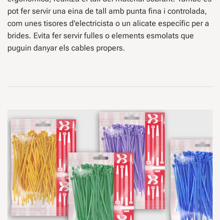
pot fer servir una eina de tall amb punta fina i controlada,
com unes tisores d'electricista o un alicate específic per a
brides. Evita fer servir fulles o elements esmolats que
puguin danyar els cables propers.