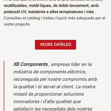
reutilitzables, metàl·liques, de doble tancament, amb
protecció UV, resistents a altes temperatures i més
.
Consulteu el catàleg i trobeu l'opció més adequada per al
vostre projecte.
VEURE CATÀLEG
XB Components
, empresa líder en la
indústria de components elèctrics,
reconeguda pel nostre compromís amb
la qualitat i el servei al client. La nostra
missió és proporcionar solucions
innovadores i d'alta qualitat que
satisfacin les necessitats dels nostres