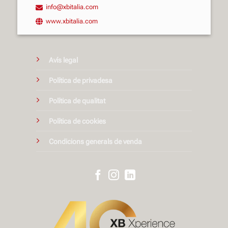
info@xbitalia.com
www.xbitalia.com
Avís legal
Política de privadesa
Política de qualitat
Política de cookies
Condicions generals de venda