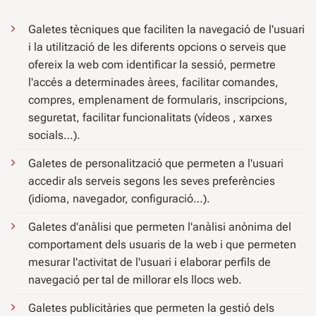
Galetes tècniques que faciliten la navegació de l'usuari
i la utilització de les diferents opcions o serveis que
ofereix la web com identificar la sessió, permetre
l'accés a determinades àrees, facilitar comandes,
compres, emplenament de formularis, inscripcions,
seguretat, facilitar funcionalitats (vídeos , xarxes
socials…).
Galetes de personalització que permeten a l'usuari
accedir als serveis segons les seves preferències
(idioma, navegador, configuració…).
Galetes d'anàlisi que permeten l'anàlisi anònima del
comportament dels usuaris de la web i que permeten
mesurar l'activitat de l'usuari i elaborar perfils de
navegació per tal de millorar els llocs web.
Galetes publicitàries que permeten la gestió dels