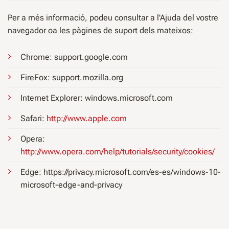
Per a més informació, podeu consultar a l'Ajuda del vostre
navegador oa les pàgines de suport dels mateixos:
Chrome: support.google.com
FireFox: support.mozilla.org
Internet Explorer: windows.microsoft.com
Safari:
http://www.apple.com
Opera:
http://www.opera.com/help/tutorials/security/cookies/
Edge: https://privacy.microsoft.com/es-es/windows-10-
microsoft-edge-and-privacy