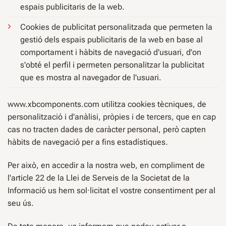
espais publicitaris de la web.
Cookies de publicitat personalitzada que permeten la
gestió dels espais publicitaris de la web en base al
comportament i hàbits de navegació d'usuari, d'on
s'obté el perfil i permeten personalitzar la publicitat
que es mostra al navegador de l'usuari.
www.xbcomponents.com utilitza cookies tècniques, de
personalització i d'anàlisi, pròpies i de tercers, que en cap
cas no tracten dades de caràcter personal, però capten
hàbits de navegació per a fins estadístiques.
Per això, en accedir a la nostra web, en compliment de
l'article 22 de la Llei de Serveis de la Societat de la
Informació us hem sol·licitat el vostre consentiment per al
seu ús.