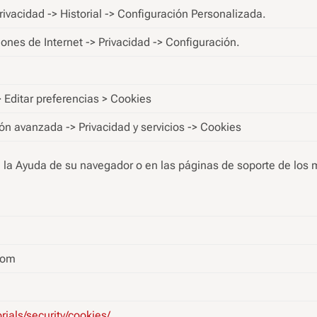
rivacidad -> Historial -> Configuración Personalizada.
ones de Internet -> Privacidad -> Configuración.
 Editar preferencias > Cookies
ón avanzada -> Privacidad y servicios -> Cookies
 la Ayuda de su navegador o en las páginas de soporte de los
com
ials/security/cookies/