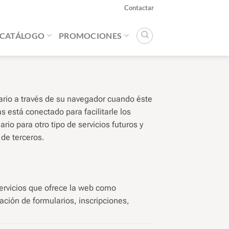
Contactar
CATÁLOGO
PROMOCIONES
ario a través de su navegador cuando éste
 está conectado para facilitarle los
rio para otro tipo de servicios futuros y
de terceros.
 servicios que ofrece la web como
ación de formularios, inscripciones,