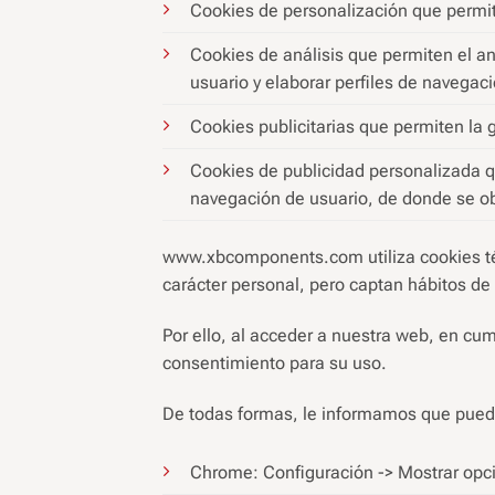
Cookies de personalización que permit
Cookies de análisis que permiten el an
usuario y elaborar perfiles de navegaci
Cookies publicitarias que permiten la g
Cookies de publicidad personalizada q
navegación de usuario, de donde se obt
www.xbcomponents.com utiliza cookies técn
carácter personal, pero captan hábitos de
Por ello, al acceder a nuestra web, en cum
consentimiento para su uso.
De todas formas, le informamos que puede 
Chrome: Configuración -> Mostrar opci