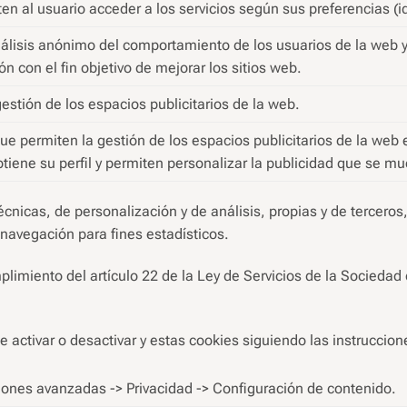
en al usuario acceder a los servicios según sus preferencias (
álisis anónimo del comportamiento de los usuarios de la web y
ón con el fin objetivo de mejorar los sitios web.
estión de los espacios publicitarios de la web.
ue permiten la gestión de los espacios publicitarios de la web
iene su perfil y permiten personalizar la publicidad que se mu
icas, de personalización y de análisis, propias y de terceros
 navegación para fines estadísticos.
plimiento del artículo 22 de la Ley de Servicios de la Sociedad
activar o desactivar y estas cookies siguiendo las instruccion
ones avanzadas -> Privacidad -> Configuración de contenido.