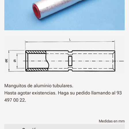
Manguitos de aluminio tubulares.
Hasta agotar existencias. Haga su pedido llamando al 93
497 00 22.
Medidas en mm