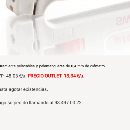
rramienta pelacables y pelamangueras de 0,4 mm de diámetro.
P: 48,03 €/u.
PRECIO OUTLET: 13,34 €/u.
sta agotar existencias.
ga su pedido llamando al 93 497 00 22.