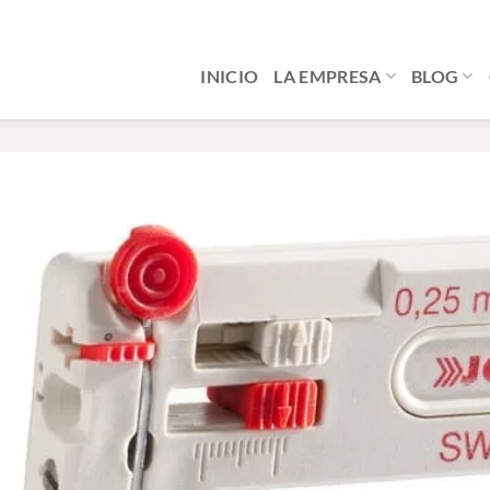
INICIO
LA EMPRESA
BLOG