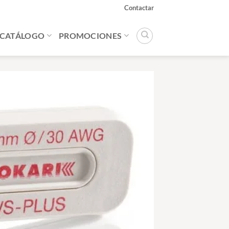
Contactar
CATÁLOGO
PROMOCIONES