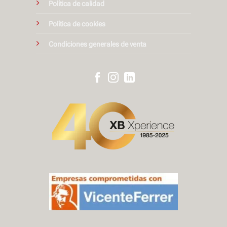
Política de calidad
Política de cookies
Condiciones generales de venta