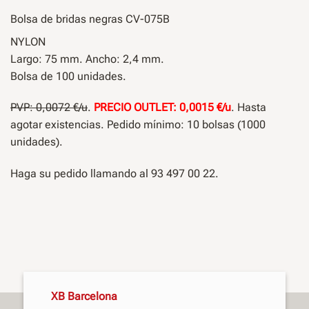
Bolsa de bridas negras CV-075B
NYLON
Largo: 75 mm. Ancho: 2,4 mm.
Bolsa de 100 unidades.
PVP: 0,0072 €/u
.
PRECIO OUTLET: 0,0015 €/u
. Hasta
agotar existencias. Pedido mínimo: 10 bolsas (1000
unidades).
Haga su pedido llamando al 93 497 00 22.
XB Barcelona