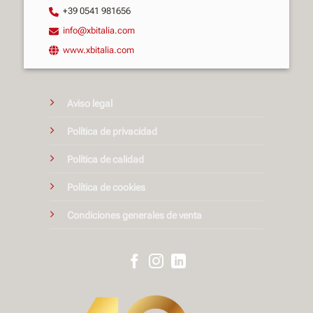
+39 0541 981656
info@xbitalia.com
www.xbitalia.com
Aviso legal
Política de privacidad
Política de calidad
Política de cookies
Condiciones generales de venta