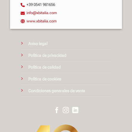
+39 0541 981656
info@xbitalia.com
www.xbitalia.com
Aviso legal
Política de privacidad
Política de calidad
Política de cookies
Condiciones generales de venta