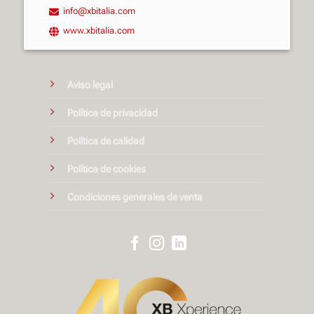
info@xbitalia.com
www.xbitalia.com
Aviso legal
Política de privacidad
Política de calidad
Política de cookies
Condiciones generales de venta