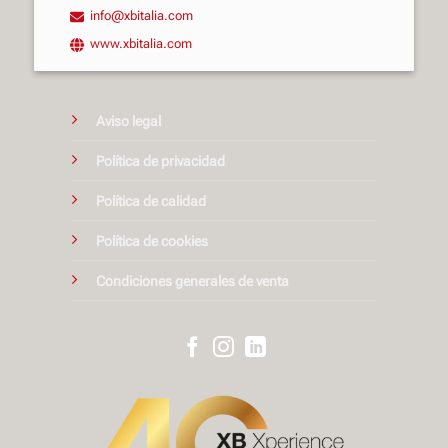
info@xbitalia.com
www.xbitalia.com
Aviso legal
Política de privacidad
Política de calidad
Política de cookies
Condiciones generales de venta