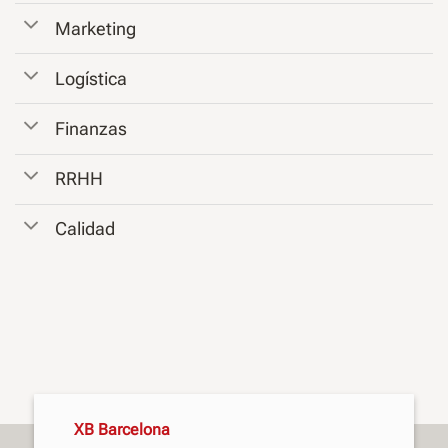
Marketing
Logística
Finanzas
RRHH
Calidad
XB Barcelona